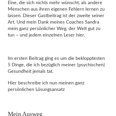
Eine, die sich nichts mehr wünscht, als andere
Menschen aus ihren eigenen Fehlern lernen zu
lassen. Dieser Gastbeitrag ist der zweite seiner
Art. Und mein Dank meines Coaches Sandra
mein ganz persönlicher Weg, der Welt gut zu
tun – und jedem einzelnen Leser hier.
Im ersten Beitrag ging es um die beklopptesten
5 Dinge, die ich bezüglich meiner (psychischen)
Gesundheit jemals tat.
Hier beschreibe ich nun meinen ganz
persönlichen Lösungsansatz
Mein Ausweg