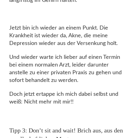
langfristig im Gehirn haften.
Jetzt bin ich wieder an einem Punkt. Die
Krankheit ist wieder da, Akne, die meine
Depression wieder aus der Versenkung holt.
Und wieder warte ich lieber auf einen Termin
bei einem normalen Arzt, leider darunter
anstelle zu einer privaten Praxis zu gehen und
sofort behandelt zu werden.
Doch jetzt ertappe ich mich dabei selbst und
weiß: Nicht mehr mit mir!!
Tipp 3: Don’t sit and wait! Brich aus, aus den