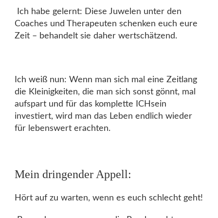
Ich habe gelernt: Diese Juwelen unter den
Coaches und Therapeuten schenken euch eure
Zeit – behandelt sie daher wertschätzend.
Ich weiß nun: Wenn man sich mal eine Zeitlang
die Kleinigkeiten, die man sich sonst gönnt, mal
aufspart und für das komplette ICHsein
investiert, wird man das Leben endlich wieder
für lebenswert erachten.
Mein dringender Appell:
Hört auf zu warten, wenn es euch schlecht geht!