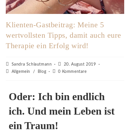
Klienten-Gastbeitrag: Meine 5
wertvollsten Tipps, damit auch eure
Therapie ein Erfolg wird!
Sandra Schlautmann
20. August 2019
Allgemein
/
Blog
0 Kommentare
Oder:
Ich bin endlich
ich. Und mein Leben ist
ein Traum!