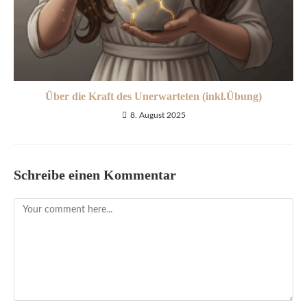
Über die Kraft des Unerwarteten (inkl.Übung)
8. August 2025
Schreibe einen Kommentar