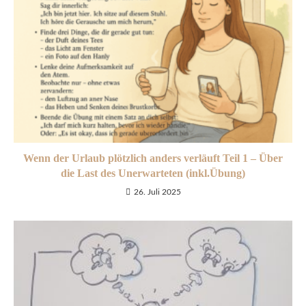
Wenn der Urlaub plötzlich anders verläuft Teil 1 – Über
die Last des Unerwarteten (inkl.Übung)
26. Juli 2025