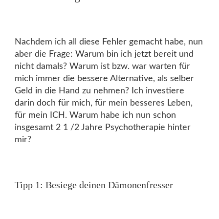
Nachdem ich all diese Fehler gemacht habe, nun
aber die Frage: Warum bin ich jetzt bereit und
nicht damals? Warum ist bzw. war warten für
mich immer die bessere Alternative, als selber
Geld in die Hand zu nehmen? Ich investiere
darin doch für mich, für mein besseres Leben,
für mein ICH. Warum habe ich nun schon
insgesamt 2 1 /2 Jahre Psychotherapie hinter
mir?
Tipp 1: Besiege deinen Dämonenfresser