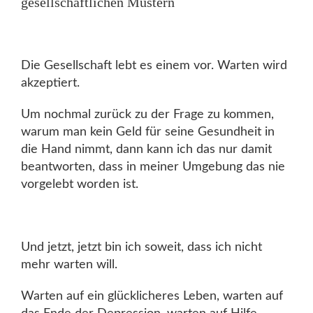
gesellschaftlichen Mustern
Die Gesellschaft lebt es einem vor. Warten wird
akzeptiert.
Um nochmal zurück zu der Frage zu kommen,
warum man kein Geld für seine Gesundheit in
die Hand nimmt, dann kann ich das nur damit
beantworten, dass in meiner Umgebung das nie
vorgelebt worden ist.
Und jetzt, jetzt bin ich soweit, dass ich nicht
mehr warten will.
Warten auf ein glücklicheres Leben, warten auf