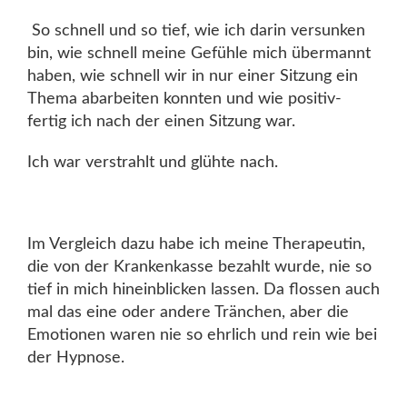
So schnell und so tief, wie ich darin versunken
bin, wie schnell meine Gefühle mich übermannt
haben, wie schnell wir in nur einer Sitzung ein
Thema abarbeiten konnten und wie positiv-
fertig ich nach der einen Sitzung war.
Ich war verstrahlt und glühte nach.
Im Vergleich dazu habe ich meine Therapeutin,
die von der Krankenkasse bezahlt wurde, nie so
tief in mich hineinblicken lassen. Da flossen auch
mal das eine oder andere Tränchen, aber die
Emotionen waren nie so ehrlich und rein wie bei
der Hypnose.