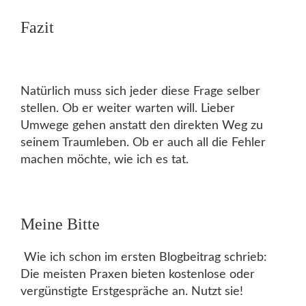
Fazit
Natürlich muss sich jeder diese Frage selber
stellen. Ob er weiter warten will. Lieber
Umwege gehen anstatt den direkten Weg zu
seinem Traumleben. Ob er auch all die Fehler
machen möchte, wie ich es tat.
Meine Bitte
Wie ich schon im ersten Blogbeitrag schrieb:
Die meisten Praxen bieten kostenlose oder
vergünstigte Erstgespräche an. Nutzt sie!