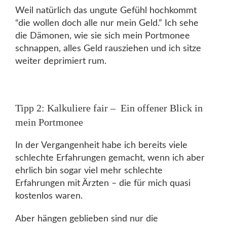
Weil natürlich das ungute Gefühl hochkommt
“die wollen doch alle nur mein Geld.” Ich sehe
die Dämonen, wie sie sich mein Portmonee
schnappen, alles Geld rausziehen und ich sitze
weiter deprimiert rum.
Tipp 2: Kalkuliere fair – Ein offener Blick in
mein Portmonee
In der Vergangenheit habe ich bereits viele
schlechte Erfahrungen gemacht, wenn ich aber
ehrlich bin sogar viel mehr schlechte
Erfahrungen mit Ärzten – die für mich quasi
kostenlos waren.
Aber hängen geblieben sind nur die