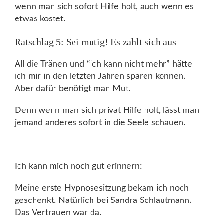
wenn man sich sofort Hilfe holt, auch wenn es
etwas kostet.
Ratschlag 5: Sei mutig! Es zahlt sich aus
All die Tränen und “ich kann nicht mehr” hätte
ich mir in den letzten Jahren sparen können.
Aber dafür benötigt man Mut.
Denn wenn man sich privat Hilfe holt, lässt man
jemand anderes sofort in die Seele schauen.
Ich kann mich noch gut erinnern:
Meine erste Hypnosesitzung bekam ich noch
geschenkt. Natürlich bei Sandra Schlautmann.
Das Vertrauen war da.