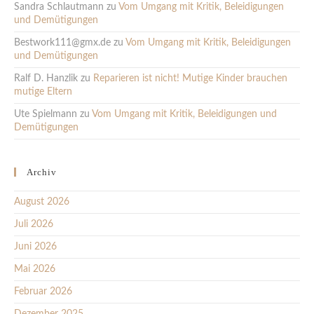
Sandra Schlautmann
zu
Vom Umgang mit Kritik, Beleidigungen
und Demütigungen
Bestwork111@gmx.de
zu
Vom Umgang mit Kritik, Beleidigungen
und Demütigungen
Ralf D. Hanzlik
zu
Reparieren ist nicht! Mutige Kinder brauchen
mutige Eltern
Ute Spielmann
zu
Vom Umgang mit Kritik, Beleidigungen und
Demütigungen
Archiv
August 2026
Juli 2026
Juni 2026
Mai 2026
Februar 2026