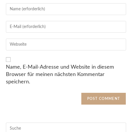
Name, E-Mail-Adresse und Website in diesem
Browser für meinen nächsten Kommentar
speichern.