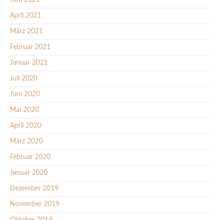
Juni 2021
April 2021
März 2021
Februar 2021
Januar 2021
Juli 2020
Juni 2020
Mai 2020
April 2020
März 2020
Februar 2020
Januar 2020
Dezember 2019
November 2019