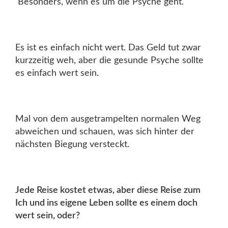
Besonders, wenn es um die Psyche geht.
Es ist es einfach nicht wert. Das Geld tut zwar
kurzzeitig weh, aber die gesunde Psyche sollte
es einfach wert sein.
Mal von dem ausgetrampelten normalen Weg
abweichen und schauen, was sich hinter der
nächsten Biegung versteckt.
Jede Reise kostet etwas, aber diese Reise zum
Ich und ins eigene Leben sollte es einem doch
wert sein, oder?