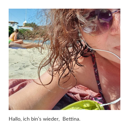
Hallo, ich bin’s wieder, Bettina.