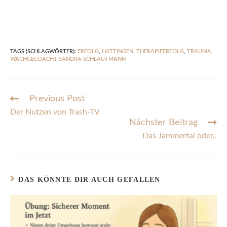
TAGS (SCHLAGWÖRTER)
:
ERFOLG
,
HATTINGEN
,
THERAPIEERFOLG
,
TRAUMA
,
WACHGECOACHT SANDRA SCHLAUTMANN
Previous Post
Der Nutzen von Trash-TV
Nächster Beitrag
Das Jammertal oder..
DAS KÖNNTE DIR AUCH GEFALLEN