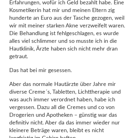
Erfahrungen, wofür ich Geld bezahlt habe. Eine
Kosmetikerin hat mir und meinen Eltern zig
hunderte an Euro aus der Tasche gezogen, weil
wir mit meiner starken Akne verzweifelt waren.
Die Behandlung ist fehlgeschlagen, es wurde
alles viel schlimmer und so musste ich in die
Hautklinik, Ärzte haben sich nicht mehr dran
getraut.
Das hat bei mir gesessen.
Aber das normale Hautärzte über Jahre mir
diverse Creme´s, Tabletten, Lichttherapie und
was auch immer verordnet haben, habe ich
vergessen. Dazu all die Cremes und co von
Drogerien und Apotheken – günstig war das
definitiv nicht. Aber da das immer wieder nur
kleinere Beträge waren, bleibt es nicht