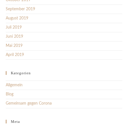
Oktober 2019
September 2019
August 2019
Juli 2019
Juni 2019
Mai 2019
April 2019
Kategorien
Allgemein
Blog
Gemeinsam gegen Corona
Meta