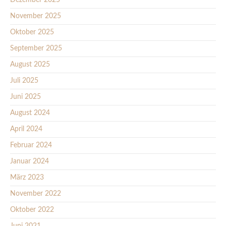
Dezember 2025
November 2025
Oktober 2025
September 2025
August 2025
Juli 2025
Juni 2025
August 2024
April 2024
Februar 2024
Januar 2024
März 2023
November 2022
Oktober 2022