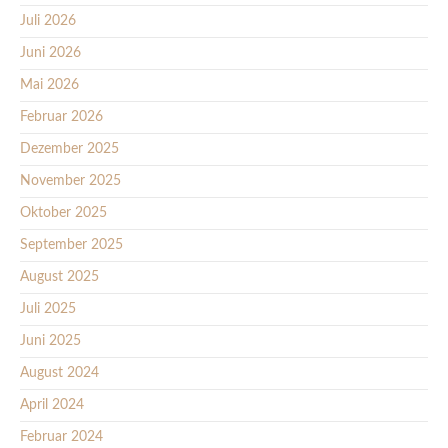
Juli 2026
Juni 2026
Mai 2026
Februar 2026
Dezember 2025
November 2025
Oktober 2025
September 2025
August 2025
Juli 2025
Juni 2025
August 2024
April 2024
Februar 2024