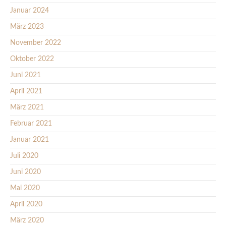
Januar 2024
März 2023
November 2022
Oktober 2022
Juni 2021
April 2021
März 2021
Februar 2021
Januar 2021
Juli 2020
Juni 2020
Mai 2020
April 2020
März 2020