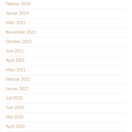
Februar 2024
Januar 2024
März 2023
November 2022
Oktober 2022
Juni 2021
April 2021
März 2021
Februar 2021
Januar 2021
Juli 2020
Juni 2020
Mai 2020
April 2020