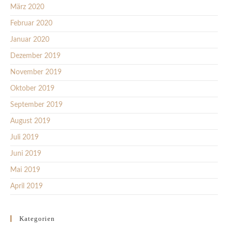
März 2020
Februar 2020
Januar 2020
Dezember 2019
November 2019
Oktober 2019
September 2019
August 2019
Juli 2019
Juni 2019
Mai 2019
April 2019
Kategorien