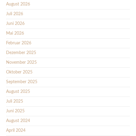
August 2026
Juli 2026
Juni 2026
Mai 2026
Februar 2026
Dezember 2025
November 2025
Oktober 2025
September 2025
August 2025
Juli 2025
Juni 2025
August 2024
April 2024