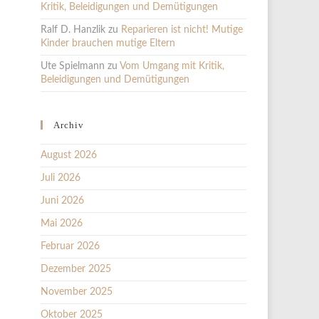
Kritik, Beleidigungen und Demütigungen
Ralf D. Hanzlik
zu
Reparieren ist nicht! Mutige
Kinder brauchen mutige Eltern
Ute Spielmann
zu
Vom Umgang mit Kritik,
Beleidigungen und Demütigungen
Archiv
August 2026
Juli 2026
Juni 2026
Mai 2026
Februar 2026
Dezember 2025
November 2025
Oktober 2025