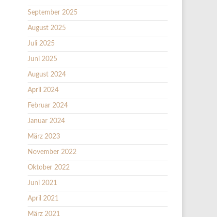
September 2025
August 2025
Juli 2025
Juni 2025
August 2024
April 2024
Februar 2024
Januar 2024
März 2023
November 2022
Oktober 2022
Juni 2021
April 2021
März 2021