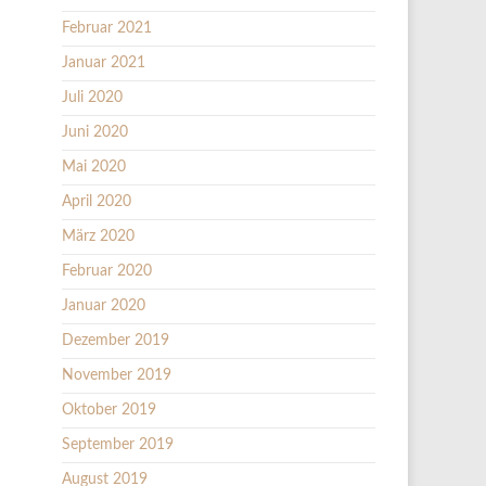
Februar 2021
Januar 2021
Juli 2020
Juni 2020
Mai 2020
April 2020
März 2020
Februar 2020
Januar 2020
Dezember 2019
November 2019
Oktober 2019
September 2019
August 2019