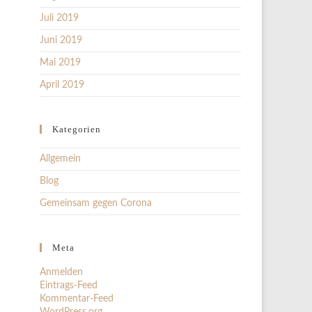
Juli 2019
Juni 2019
Mai 2019
April 2019
Kategorien
Allgemein
Blog
Gemeinsam gegen Corona
Meta
Anmelden
Eintrags-Feed
Kommentar-Feed